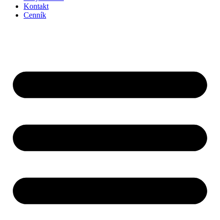
Kontakt
Cenník