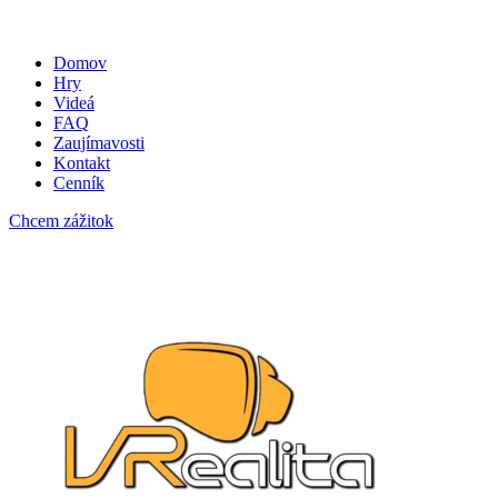
Domov
Hry
Videá
FAQ
Zaujímavosti
Kontakt
Cenník
Chcem zážitok