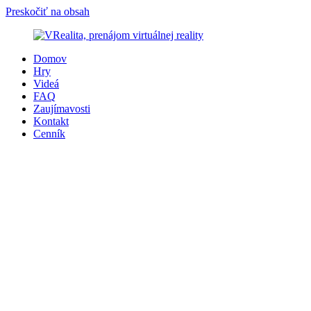
Preskočiť na obsah
Domov
Hry
Videá
FAQ
Zaujímavosti
Kontakt
Cenník