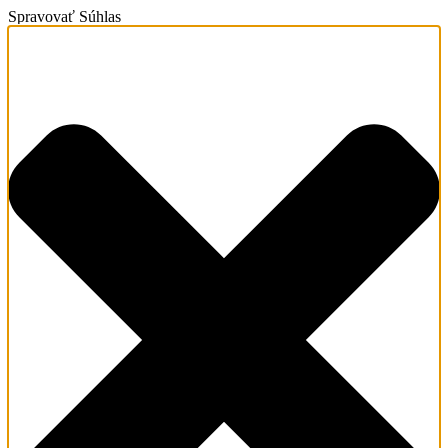
Spravovať Súhlas