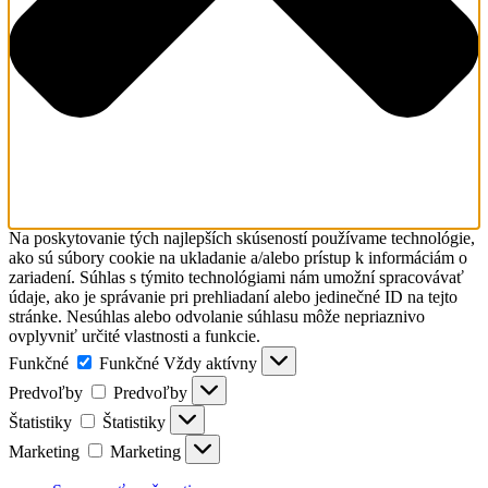
Na poskytovanie tých najlepších skúseností používame technológie,
ako sú súbory cookie na ukladanie a/alebo prístup k informáciám o
zariadení. Súhlas s týmito technológiami nám umožní spracovávať
údaje, ako je správanie pri prehliadaní alebo jedinečné ID na tejto
stránke. Nesúhlas alebo odvolanie súhlasu môže nepriaznivo
ovplyvniť určité vlastnosti a funkcie.
Funkčné
Funkčné
Vždy aktívny
Predvoľby
Predvoľby
Štatistiky
Štatistiky
Marketing
Marketing