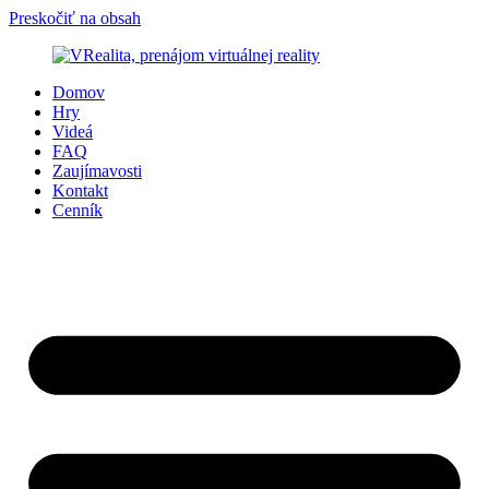
Preskočiť na obsah
Domov
Hry
Videá
FAQ
Zaujímavosti
Kontakt
Cenník