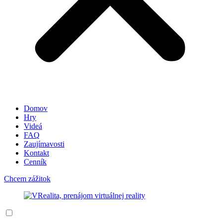
Domov
Hry
Videá
FAQ
Zaujímavosti
Kontakt
Cenník
Chcem zážitok