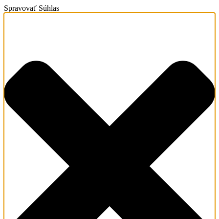
Spravovať Súhlas