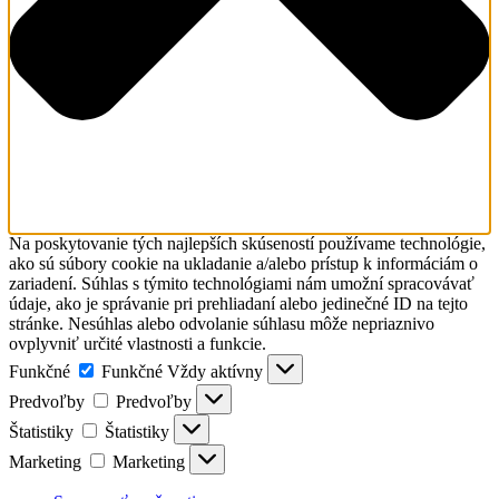
Na poskytovanie tých najlepších skúseností používame technológie,
ako sú súbory cookie na ukladanie a/alebo prístup k informáciám o
zariadení. Súhlas s týmito technológiami nám umožní spracovávať
údaje, ako je správanie pri prehliadaní alebo jedinečné ID na tejto
stránke. Nesúhlas alebo odvolanie súhlasu môže nepriaznivo
ovplyvniť určité vlastnosti a funkcie.
Funkčné
Funkčné
Vždy aktívny
Predvoľby
Predvoľby
Štatistiky
Štatistiky
Marketing
Marketing