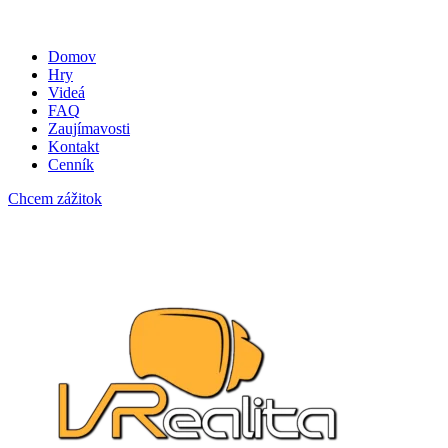
Domov
Hry
Videá
FAQ
Zaujímavosti
Kontakt
Cenník
Chcem zážitok