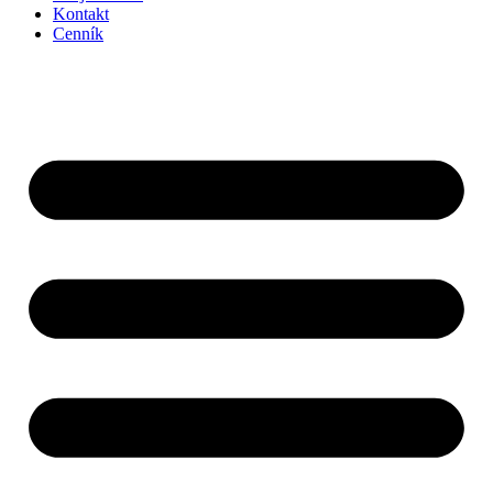
Kontakt
Cenník