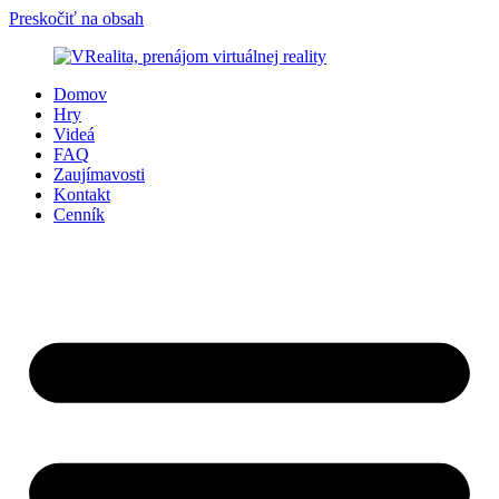
Preskočiť na obsah
Domov
Hry
Videá
FAQ
Zaujímavosti
Kontakt
Cenník