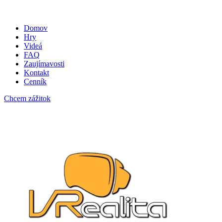
Domov
Hry
Videá
FAQ
Zaujímavosti
Kontakt
Cenník
Chcem zážitok