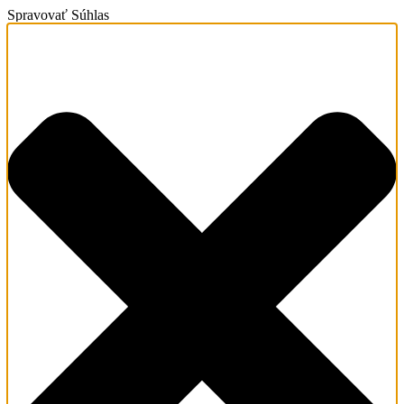
Spravovať Súhlas