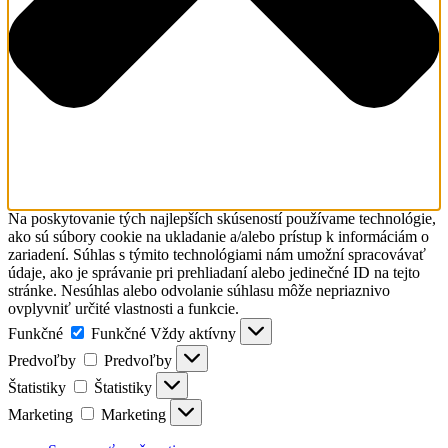
Na poskytovanie tých najlepších skúseností používame technológie,
ako sú súbory cookie na ukladanie a/alebo prístup k informáciám o
zariadení. Súhlas s týmito technológiami nám umožní spracovávať
údaje, ako je správanie pri prehliadaní alebo jedinečné ID na tejto
stránke. Nesúhlas alebo odvolanie súhlasu môže nepriaznivo
ovplyvniť určité vlastnosti a funkcie.
Funkčné
Funkčné
Vždy aktívny
Predvoľby
Predvoľby
Štatistiky
Štatistiky
Marketing
Marketing