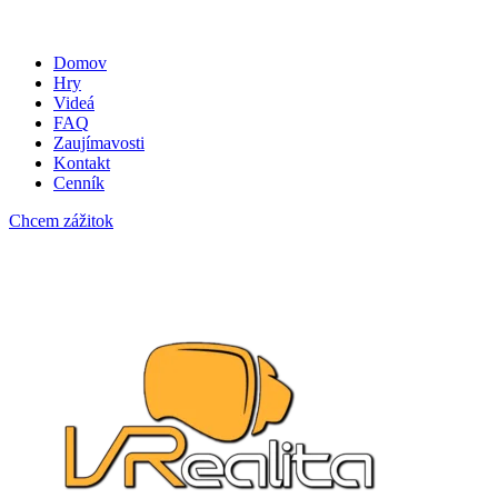
Domov
Hry
Videá
FAQ
Zaujímavosti
Kontakt
Cenník
Chcem zážitok