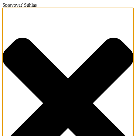
Spravovať Súhlas