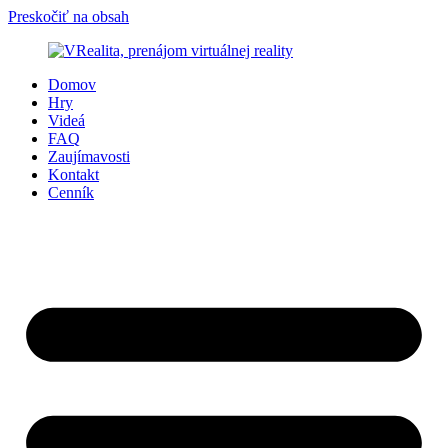
Preskočiť na obsah
Domov
Hry
Videá
FAQ
Zaujímavosti
Kontakt
Cenník