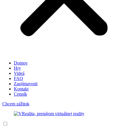
Domov
Hry
Videá
FAQ
Zaujímavosti
Kontakt
Cenník
Chcem zážitok