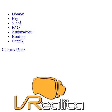
Domov
Hry
Videá
FAQ
Zaujímavosti
Kontakt
Cenník
Chcem zážitok