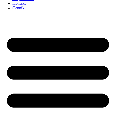
Kontakt
Cenník