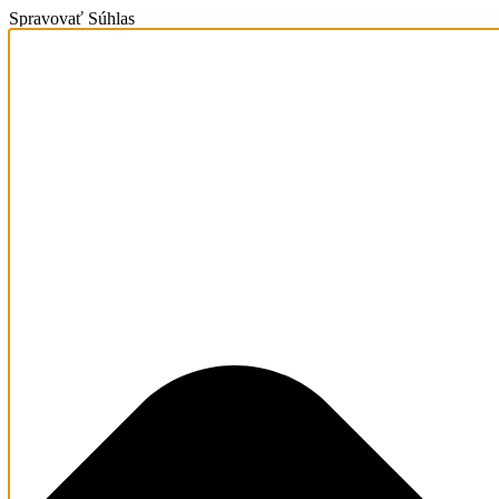
Spravovať Súhlas