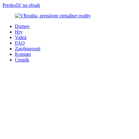
Preskočiť na obsah
Domov
Hry
Videá
FAQ
Zaujímavosti
Kontakt
Cenník