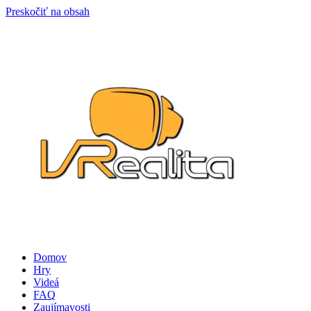
Preskočiť na obsah
Domov
Hry
Videá
FAQ
Zaujímavosti