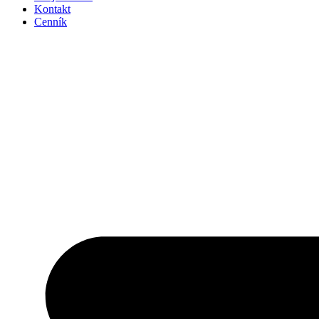
Kontakt
Cenník