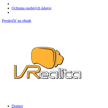
Ochrana osobných údajov
Preskočiť na obsah
Domov