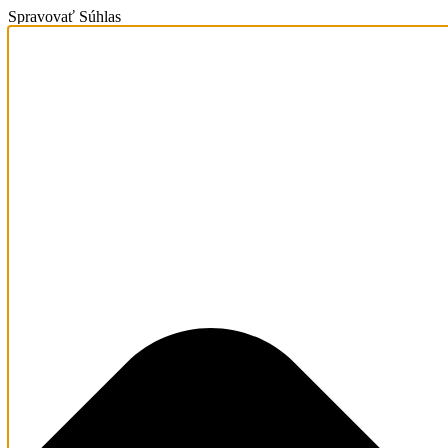
Spravovať Súhlas