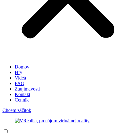
Domov
Hry
Videá
FAQ
Zaujímavosti
Kontakt
Cenník
Chcem zážitok