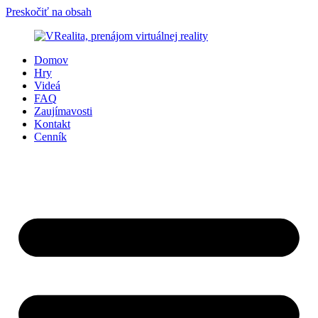
Preskočiť na obsah
Domov
Hry
Videá
FAQ
Zaujímavosti
Kontakt
Cenník