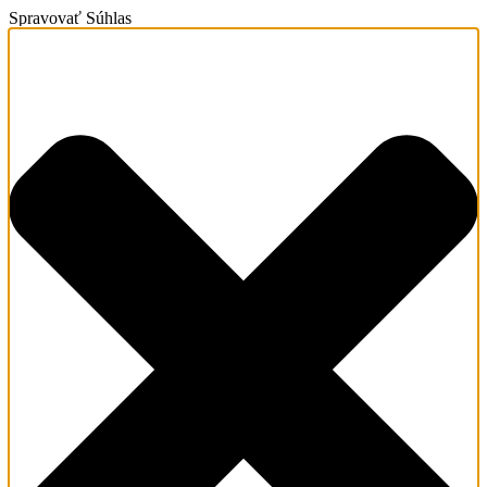
Spravovať Súhlas