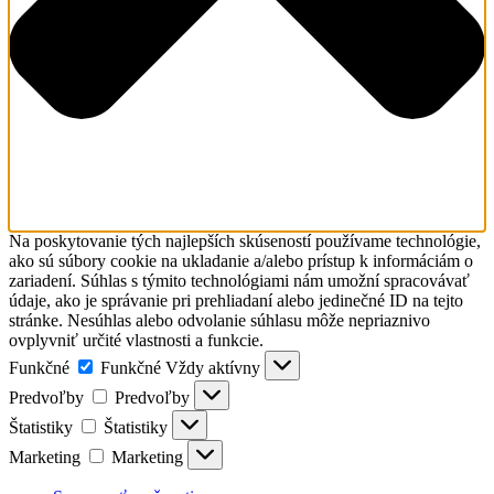
Na poskytovanie tých najlepších skúseností používame technológie,
ako sú súbory cookie na ukladanie a/alebo prístup k informáciám o
zariadení. Súhlas s týmito technológiami nám umožní spracovávať
údaje, ako je správanie pri prehliadaní alebo jedinečné ID na tejto
stránke. Nesúhlas alebo odvolanie súhlasu môže nepriaznivo
ovplyvniť určité vlastnosti a funkcie.
Funkčné
Funkčné
Vždy aktívny
Predvoľby
Predvoľby
Štatistiky
Štatistiky
Marketing
Marketing