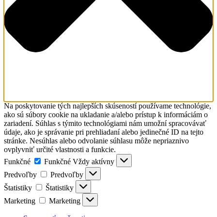
Na poskytovanie tých najlepších skúseností používame technológie,
ako sú súbory cookie na ukladanie a/alebo prístup k informáciám o
zariadení. Súhlas s týmito technológiami nám umožní spracovávať
údaje, ako je správanie pri prehliadaní alebo jedinečné ID na tejto
stránke. Nesúhlas alebo odvolanie súhlasu môže nepriaznivo
ovplyvniť určité vlastnosti a funkcie.
Funkčné
Funkčné
Vždy aktívny
Predvoľby
Predvoľby
Štatistiky
Štatistiky
Marketing
Marketing