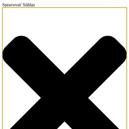
Spravovať Súhlas