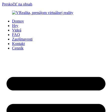
Preskočiť na obsah
Domov
Hry
Videá
FAQ
Zaujímavosti
Kontakt
Cenník