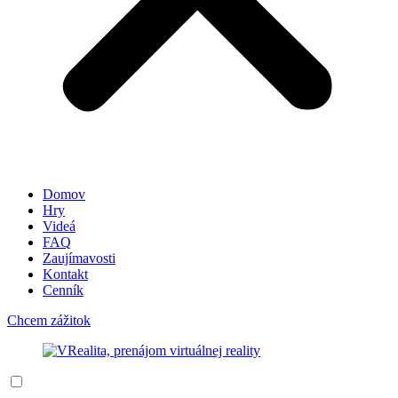
Domov
Hry
Videá
FAQ
Zaujímavosti
Kontakt
Cenník
Chcem zážitok