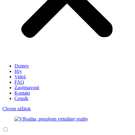
Domov
Hry
Videá
FAQ
Zaujímavosti
Kontakt
Cenník
Chcem zážitok