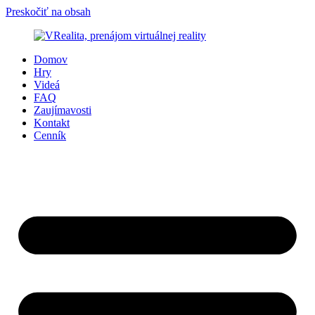
Preskočiť na obsah
Domov
Hry
Videá
FAQ
Zaujímavosti
Kontakt
Cenník