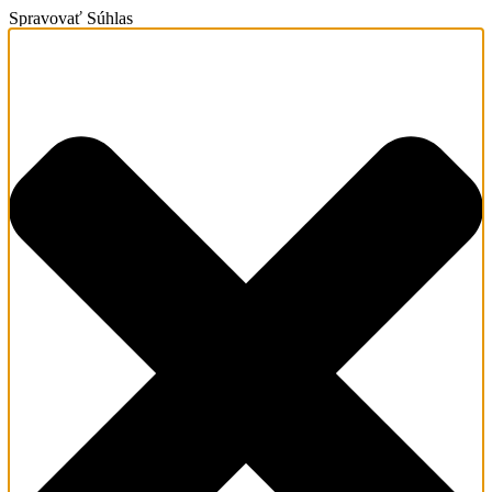
Spravovať Súhlas