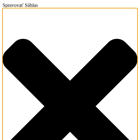
Spravovať Súhlas