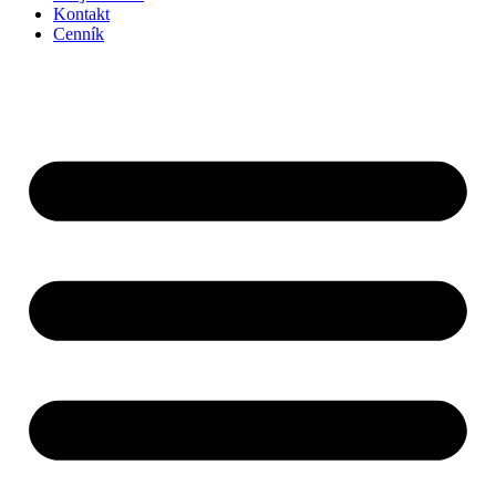
Kontakt
Cenník