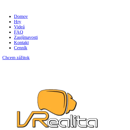
Domov
Hry
Videá
FAQ
Zaujímavosti
Kontakt
Cenník
Chcem zážitok