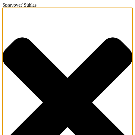
Spravovať Súhlas