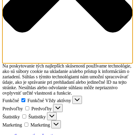
Na poskytovanie tých najlepších skúseností používame technológie,
ako sú súbory cookie na ukladanie a/alebo prístup k informáciám o
zariadení. Súhlas s týmito technológiami nám umožní spracovávať
údaje, ako je správanie pri prehliadaní alebo jedinečné ID na tejto
stránke. Nesúhlas alebo odvolanie súhlasu môže nepriaznivo
ovplyvniť určité vlastnosti a funkcie.
Funkčné
Funkčné
Vždy aktívny
Predvoľby
Predvoľby
Štatistiky
Štatistiky
Marketing
Marketing