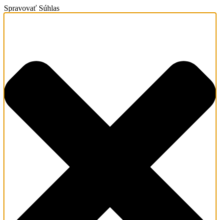
Spravovať Súhlas