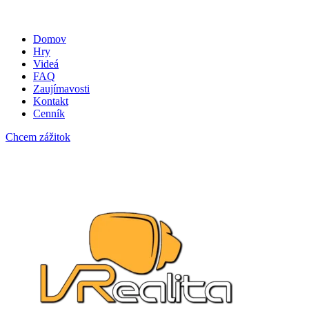
Domov
Hry
Videá
FAQ
Zaujímavosti
Kontakt
Cenník
Chcem zážitok