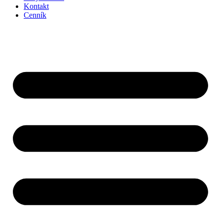
Kontakt
Cenník