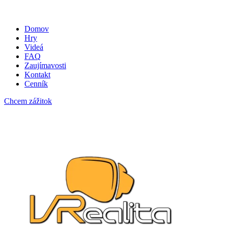
Domov
Hry
Videá
FAQ
Zaujímavosti
Kontakt
Cenník
Chcem zážitok