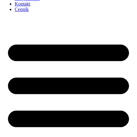
Kontakt
Cenník