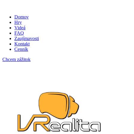
Domov
Hry
Videá
FAQ
Zaujímavosti
Kontakt
Cenník
Chcem zážitok