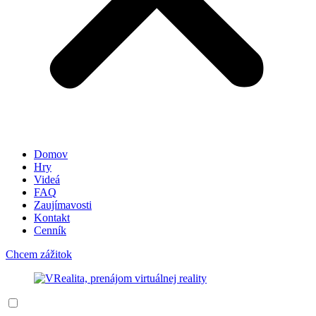
Domov
Hry
Videá
FAQ
Zaujímavosti
Kontakt
Cenník
Chcem zážitok