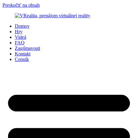
Preskočiť na obsah
Domov
Hry
Videá
FAQ
Zaujímavosti
Kontakt
Cenník