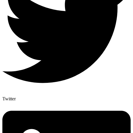
Twitter