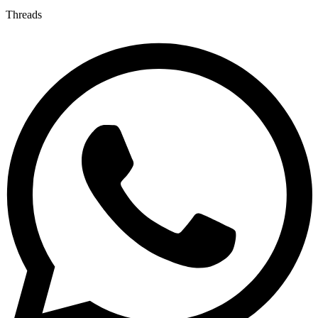
Threads