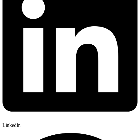
LinkedIn