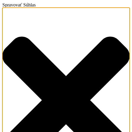
Spravovať Súhlas