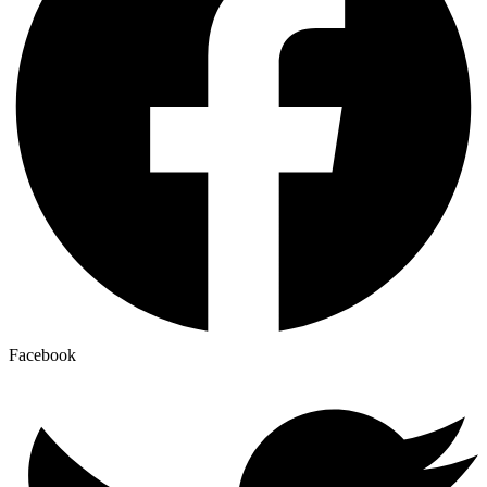
Facebook