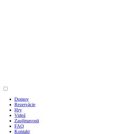
Domov
Rezervácie
Hry
Videá
Zaujímavosti
FAQ
Kontakt