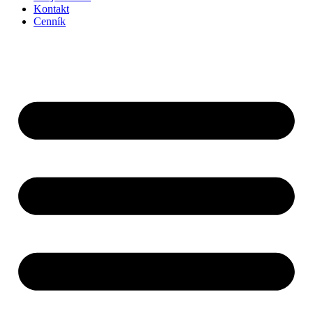
Kontakt
Cenník