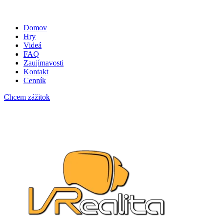
Domov
Hry
Videá
FAQ
Zaujímavosti
Kontakt
Cenník
Chcem zážitok