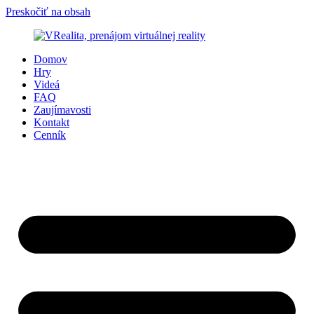
Preskočiť na obsah
Domov
Hry
Videá
FAQ
Zaujímavosti
Kontakt
Cenník