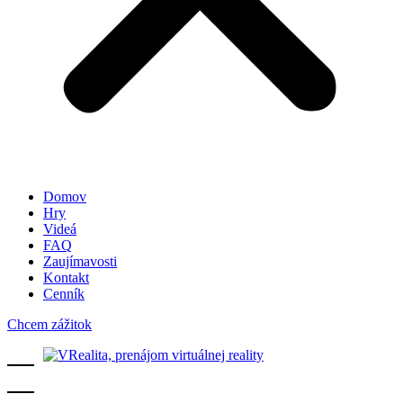
Domov
Hry
Videá
FAQ
Zaujímavosti
Kontakt
Cenník
Chcem zážitok