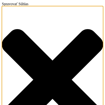
Spravovať Súhlas