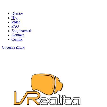
Domov
Hry
Videá
FAQ
Zaujímavosti
Kontakt
Cenník
Chcem zážitok