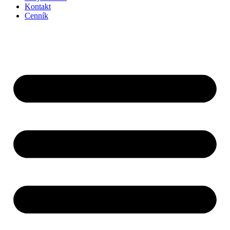
Kontakt
Cenník