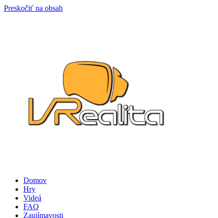
Preskočiť na obsah
Domov
Hry
Videá
FAQ
Zaujímavosti