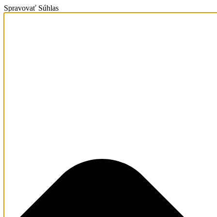
Spravovať Súhlas