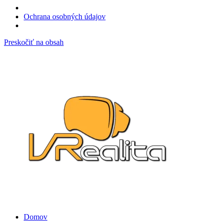
Ochrana osobných údajov
Preskočiť na obsah
Domov