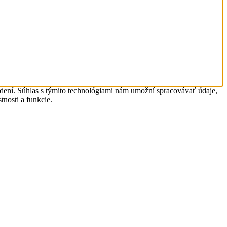
adení. Súhlas s týmito technológiami nám umožní spracovávať údaje,
tnosti a funkcie.