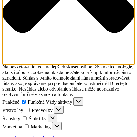
Na poskytovanie tých najlepších skúseností používame technológie,
ako sú súbory cookie na ukladanie a/alebo prístup k informáciám o
zariadení. Súhlas s týmito technológiami nám umožní spracovávať
údaje, ako je správanie pri prehliadaní alebo jedinečné ID na tejto
stránke. Nesúhlas alebo odvolanie súhlasu môže nepriaznivo
ovplyvniť určité vlastnosti a funkcie.
Funkčné
Funkčné
Vždy aktívny
Predvoľby
Predvoľby
Štatistiky
Štatistiky
Marketing
Marketing