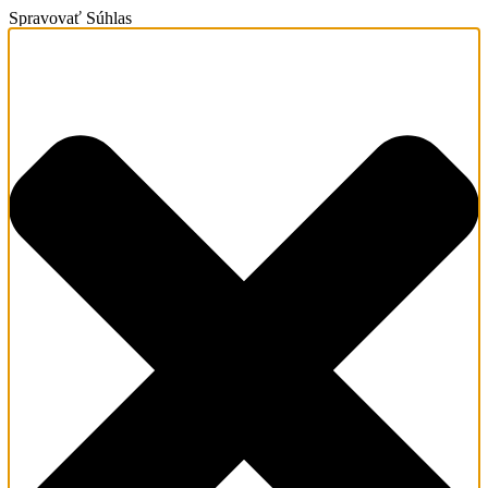
Spravovať Súhlas