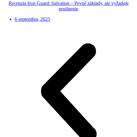
Recenzia Iron Guard: Salvation – Pevné základy, ale vyžaduje
posilnenie
6 septembra, 2025