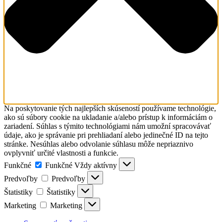
Na poskytovanie tých najlepších skúseností používame technológie,
ako sú súbory cookie na ukladanie a/alebo prístup k informáciám o
zariadení. Súhlas s týmito technológiami nám umožní spracovávať
údaje, ako je správanie pri prehliadaní alebo jedinečné ID na tejto
stránke. Nesúhlas alebo odvolanie súhlasu môže nepriaznivo
ovplyvniť určité vlastnosti a funkcie.
Funkčné
Funkčné
Vždy aktívny
Predvoľby
Predvoľby
Štatistiky
Štatistiky
Marketing
Marketing