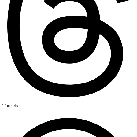
Threads