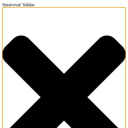
Spravovať Súhlas