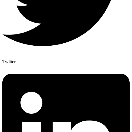
Twitter