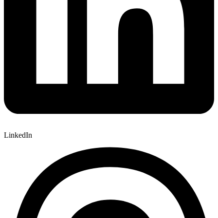
LinkedIn