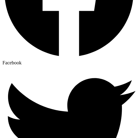
Facebook