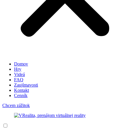
Domov
Hry
Videá
FAQ
Zaujímavosti
Kontakt
Cenník
Chcem zážitok