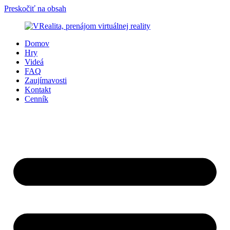
Preskočiť na obsah
Domov
Hry
Videá
FAQ
Zaujímavosti
Kontakt
Cenník