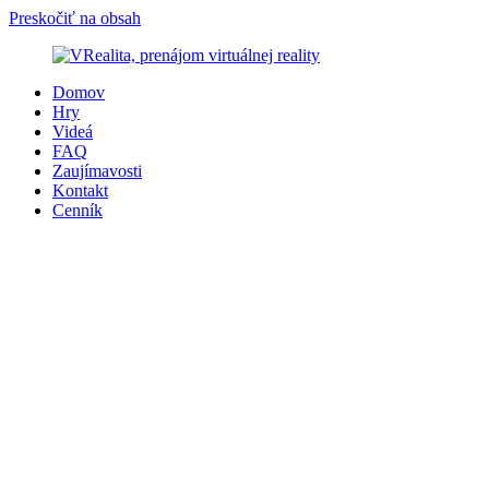
Preskočiť na obsah
Domov
Hry
Videá
FAQ
Zaujímavosti
Kontakt
Cenník