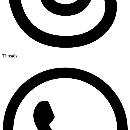
Threads