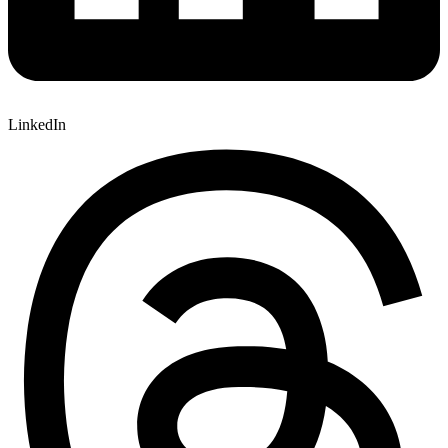
LinkedIn