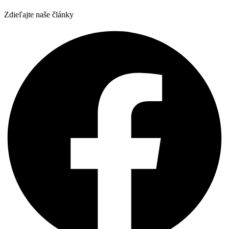
Zdieľajte naše články