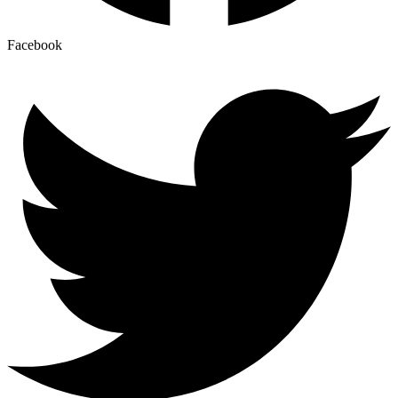
Facebook