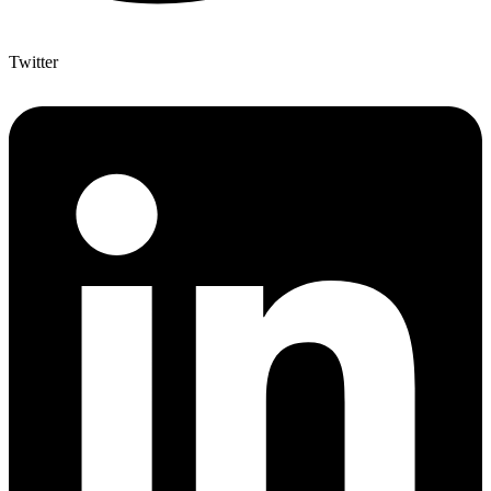
Twitter