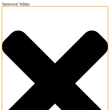
Spravovať Súhlas