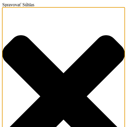
Spravovať Súhlas