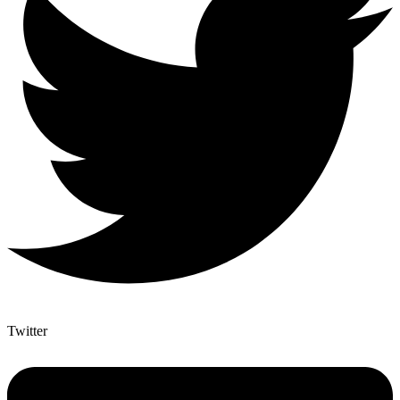
Twitter