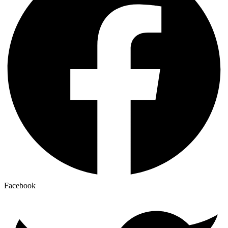
Facebook