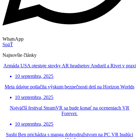
WhatsApp
SpäŤ
Najnovšie články
Armáda USA otestuje stovky AR headsetov Anduril a Rivet v praxi
10 septembra, 2025
Meta údajne potlačila výskum bezpečnosti detí na Horizon Worlds
10 septembra, 2025
Najväčší festival SteamVR sa bude konať na oceneniach VR
Forever.
10 septembra, 2025
Sushi Ben prichádza s manga dobrodružstvom na PC VR budúci