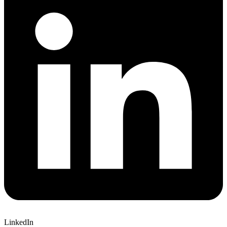
LinkedIn