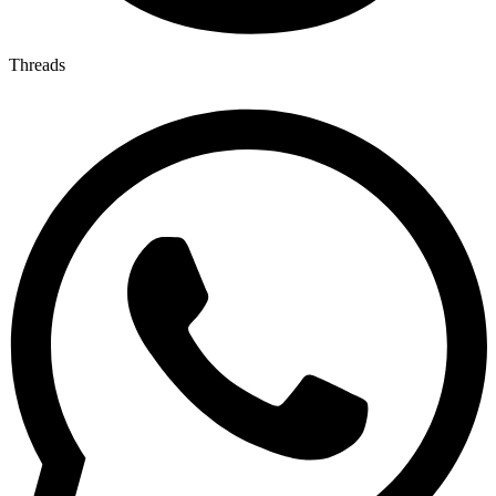
Threads