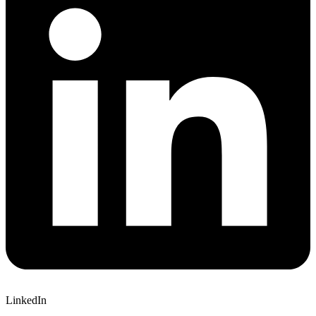
LinkedIn