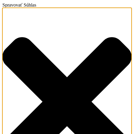
Spravovať Súhlas