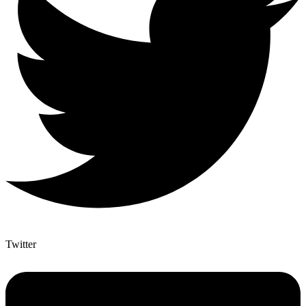
Twitter