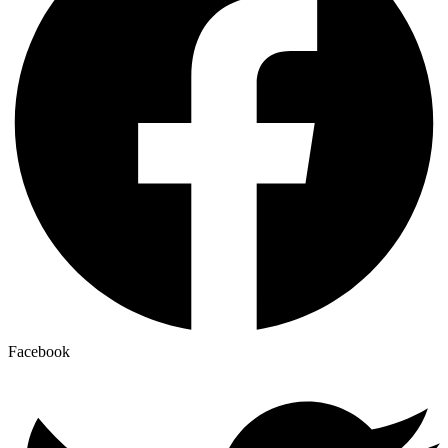
Facebook