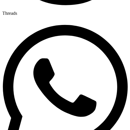
Threads