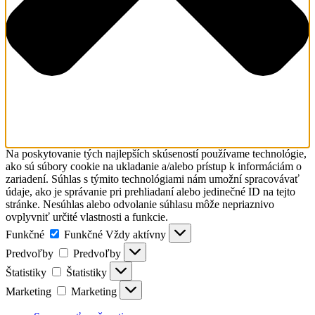
Na poskytovanie tých najlepších skúseností používame technológie,
ako sú súbory cookie na ukladanie a/alebo prístup k informáciám o
zariadení. Súhlas s týmito technológiami nám umožní spracovávať
údaje, ako je správanie pri prehliadaní alebo jedinečné ID na tejto
stránke. Nesúhlas alebo odvolanie súhlasu môže nepriaznivo
ovplyvniť určité vlastnosti a funkcie.
Funkčné
Funkčné
Vždy aktívny
Predvoľby
Predvoľby
Štatistiky
Štatistiky
Marketing
Marketing