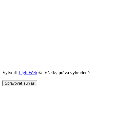
Vytvoril
LightWeb
©. Všetky práva vyhradené
Spravovať súhlas