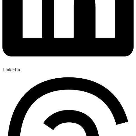
LinkedIn