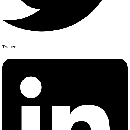
Twitter