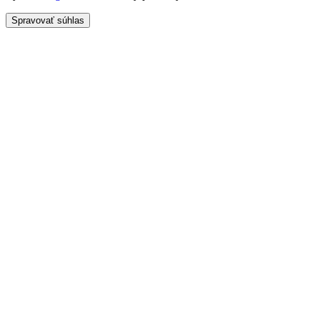
Spravovať súhlas