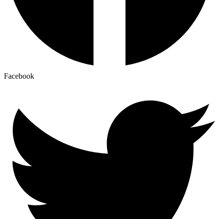
Facebook