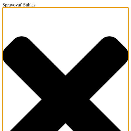
Spravovať Súhlas