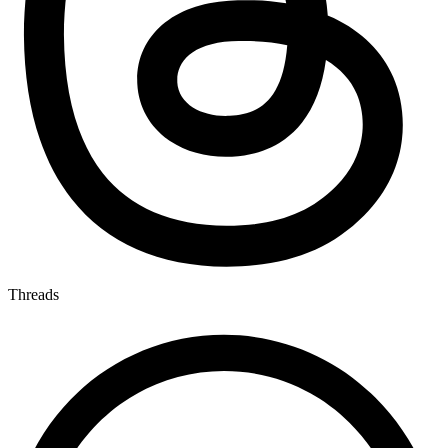
Threads