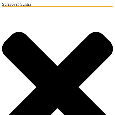
Spravovať Súhlas