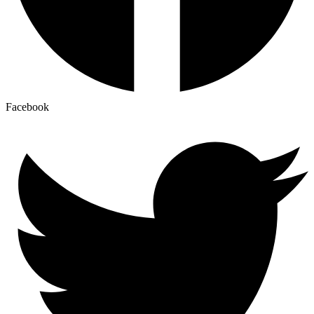
Facebook