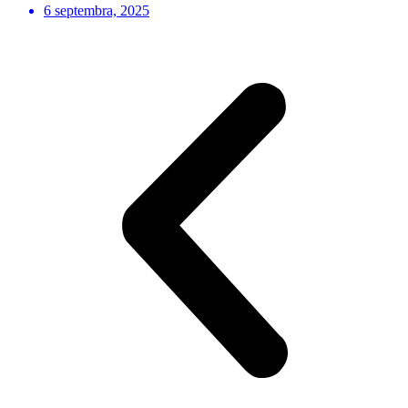
6 septembra, 2025