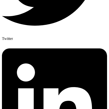
Twitter