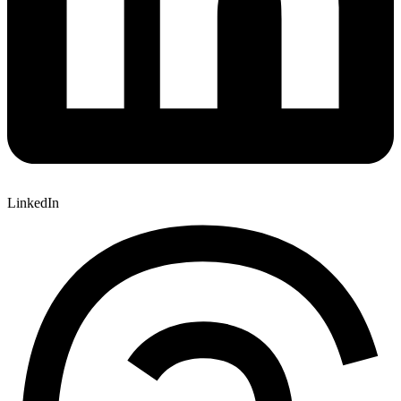
LinkedIn